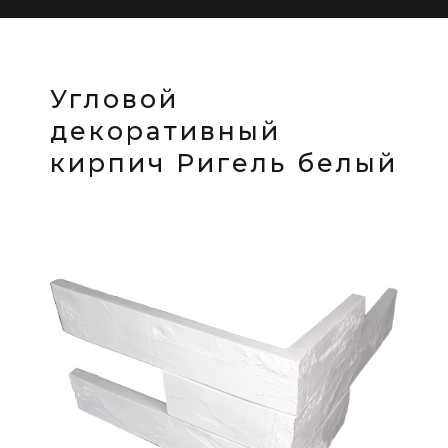
Угловой
декоративный
кирпич Ригель белый