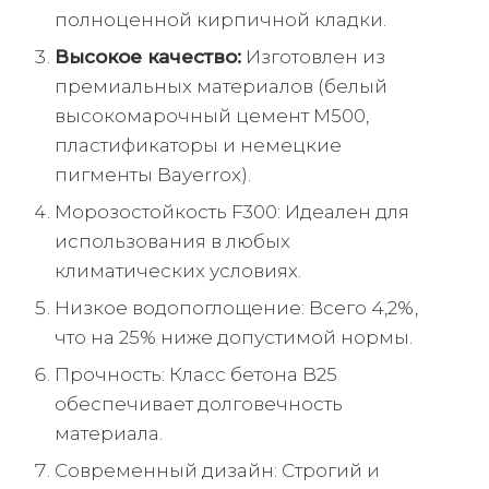
полноценной кирпичной кладки.
Высокое качество:
Изготовлен из
премиальных материалов (белый
высокомарочный цемент М500,
пластификаторы и немецкие
пигменты Bayerrox).
Морозостойкость F300: Идеален для
использования в любых
климатических условиях.
Низкое водопоглощение: Всего 4,2%,
что на 25% ниже допустимой нормы.
Прочность: Класс бетона B25
обеспечивает долговечность
материала.
Современный дизайн: Строгий и