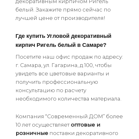
декоративным кирпичом Ригель
белый. Закажите прямо сейчас по
лучшей цене от производителя!
Где купить Угловой декоративный
кирпич Ригель белый в Самаре?
Посетите наш офис продаж по адресу:
г. Самара, ул. Гагарина, д.100, чтобы
увидеть все цветовые варианты и
получить профессиональную
консультацию по расчету
необходимого количества материала.
Компания “Современный ДОМ” более
10 лет осуществляет
оптовые и
розничные
поставки декоративного