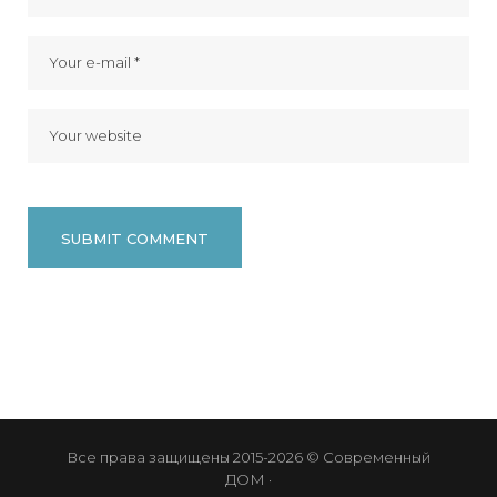
Все права защищены 2015-2026 © Современный
ДОМ ·