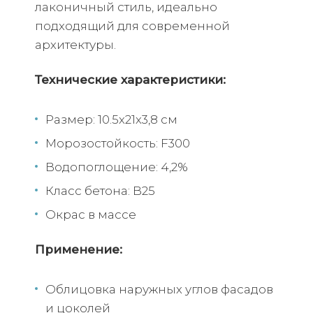
лаконичный стиль, идеально
подходящий для современной
архитектуры.
Технические характеристики:
Размер: 10.5х21х3,8 см
Морозостойкость: F300
Водопоглощение: 4,2%
Класс бетона: B25
Окрас в массе
Применение:
Облицовка наружных углов фасадов
и цоколей