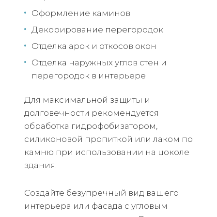
Оформление каминов
Декорирование перегородок
Отделка арок и откосов окон
Отделка наружных углов стен и
перегородок в интерьере
Для максимальной защиты и
долговечности рекомендуется
обработка гидрофобизатором,
силиконовой пропиткой или лаком по
камню при использовании на цоколе
здания.
Создайте безупречный вид вашего
интерьера или фасада с угловым