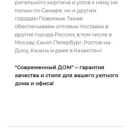
ригельного кирпича и углов к нему не
только по Самаре, но и другим
городам Поволжья. Также
обеспечиваем оптовые поставки в
другие города России, в том числе в
Москву, Санкт-Петербург, Ростов-на-
Дону, Казань и даже в Казахстан!
“Современный ДОМ” – гарантия
качества и стиля для вашего уютного
дома и офиса!