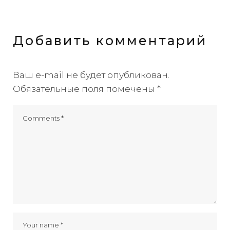
Добавить комментарий
Ваш e-mail не будет опубликован.
Обязательные поля помечены
*