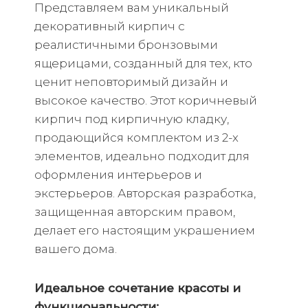
Представляем вам уникальный
декоративный кирпич с
реалистичными бронзовыми
ящерицами, созданный для тех, кто
ценит неповторимый дизайн и
высокое качество. Этот коричневый
кирпич под кирпичную кладку,
продающийся комплектом из 2-х
элементов, идеально подходит для
оформления интерьеров и
экстерьеров. Авторская разработка,
защищенная авторским правом,
делает его настоящим украшением
вашего дома.
Идеальное сочетание красоты и
функциональности: