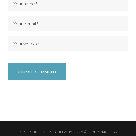
Все права защищены 2015-2026 © Современный