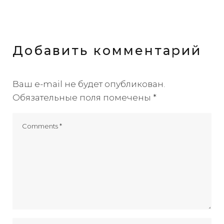
Добавить комментарий
Ваш e-mail не будет опубликован.
Обязательные поля помечены
*