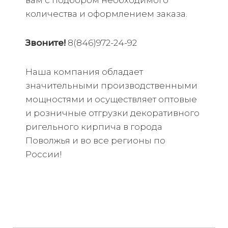
вам с подбором необходимого
количества и оформлением заказа.
Звоните!
8(846)972-24-92
Наша компания обладает
значительными производственными
мощностями и осуществляет оптовые
и розничные отгрузки декоративного
ригельного кирпича в города
Поволжья и во все регионы по
России!