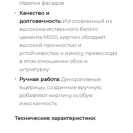
отделки фасадов.
Качество и
долговечность:
Изготовленный из
высококачественного белого
цемента М500, кирпич обладает
высокой прочностью и
устойчивостью к износу, превосходя
в этом отношении обои и
штукатурку.
Ручная работа:
Декоративные
ящерицы, созданные вручную,
добавляют кирпичу особую
изысканность.
Технические характеристики: