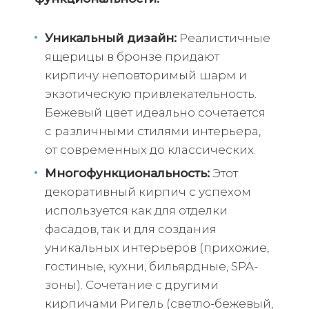
Уникальный дизайн:
Реалистичные
ящерицы в бронзе придают
кирпичу неповторимый шарм и
экзотическую привлекательность.
Бежевый цвет идеально сочетается
с различными стилями интерьера,
от современных до классических.
Многофункциональность:
Этот
декоративный кирпич с успехом
используется как для отделки
фасадов, так и для создания
уникальных интерьеров (прихожие,
гостиные, кухни, бильярдные, SPA-
зоны). Сочетание с другими
кирпичами Ригель (светло-бежевый,