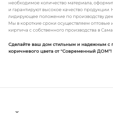
необходимое количество материала, оформит
и гарантируют высокое качество продукции. 
лидирующее положение по производству дек
Мы в короткие сроки осуществляем оптовые 
кирпича с собственного производства в Сама
Сделайте ваш дом стильным и надежным с 
коричневого цвета от “Современный ДОМ”!