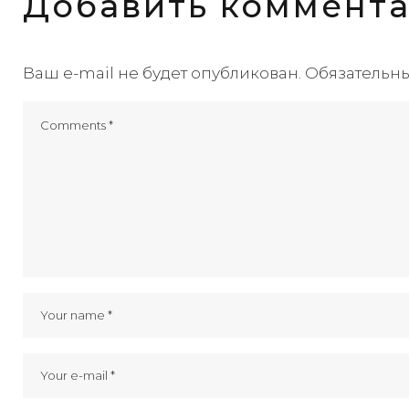
Добавить коммент
Ваш e-mail не будет опубликован.
Обязательн