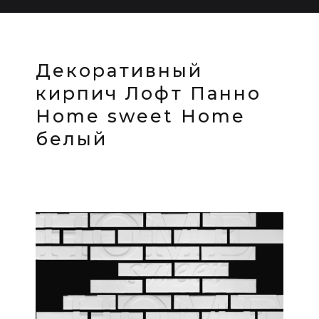
Декоративный
кирпич Лофт Панно
Home sweet Home
белый