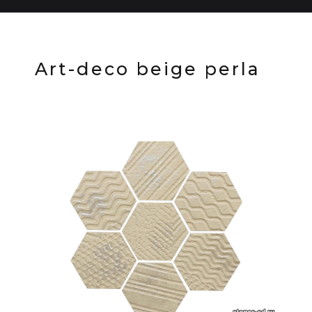
Art-deco beige perla