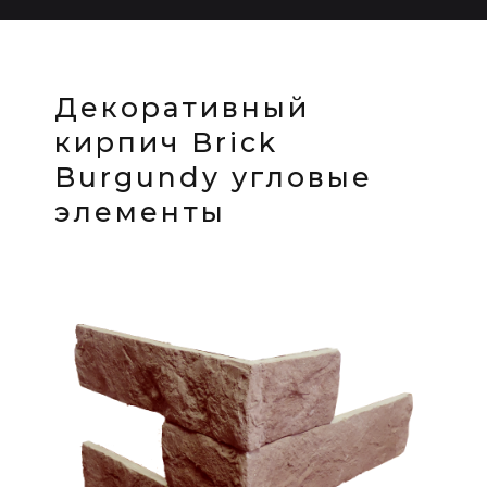
Декоративный
кирпич Brick
Burgundy угловые
элементы